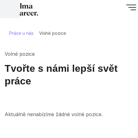
Práce u nás
Volné pozice
Volné pozice
Tvořte s námi lepší svět
práce
Aktuálně nenabízíme žádné volné pozice.