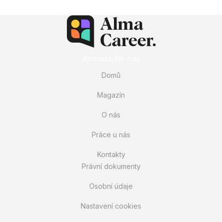
Kontaktujte nás
Domů
Magazín
O nás
Práce u nás
Kontakty
Právní dokumenty
Osobní údaje
Nastavení cookies